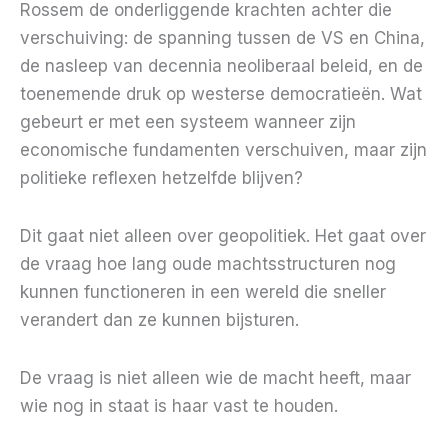
Rossem de onderliggende krachten achter die
verschuiving: de spanning tussen de VS en China,
de nasleep van decennia neoliberaal beleid, en de
toenemende druk op westerse democratieën. Wat
gebeurt er met een systeem wanneer zijn
economische fundamenten verschuiven, maar zijn
politieke reflexen hetzelfde blijven?
Dit gaat niet alleen over geopolitiek. Het gaat over
de vraag hoe lang oude machtsstructuren nog
kunnen functioneren in een wereld die sneller
verandert dan ze kunnen bijsturen.
De vraag is niet alleen wie de macht heeft, maar
wie nog in staat is haar vast te houden.