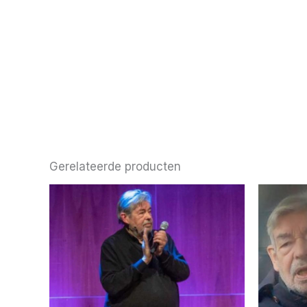
Gerelateerde producten