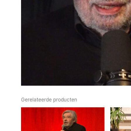
Gerelateerde producten