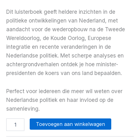
Dit luisterboek geeft heldere inzichten in de
politieke ontwikkelingen van Nederland, met
aandacht voor de wederopbouw na de Tweede
Wereldoorlog, de Koude Oorlog, Europese
integratie en recente veranderingen in de
Nederlandse politiek. Met scherpe analyses en
achtergrondverhalen ontdek je hoe minister-
presidenten de koers van ons land bepaalden.
Perfect voor iedereen die meer wil weten over
Nederlandse politiek en haar invloed op de
samenleving.
Minister-
Toevoegen aan winkelwagen
Presidenten
aantal