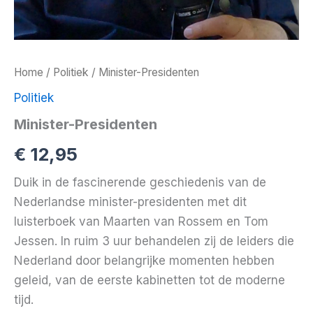
Home
/
Politiek
/ Minister-Presidenten
Politiek
Minister-Presidenten
€
12,95
Duik in de fascinerende geschiedenis van de
Nederlandse minister-presidenten met dit
luisterboek van Maarten van Rossem en Tom
Jessen. In ruim 3 uur behandelen zij de leiders die
Nederland door belangrijke momenten hebben
geleid, van de eerste kabinetten tot de moderne
tijd.