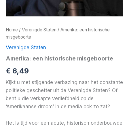
Home
/
Verenigde Staten
/ Amerika: een historische
misgeboorte
Verenigde Staten
Amerika: een historische misgeboorte
€
6,49
Kijkt u met stijgende verbazing naar het constante
politieke geschetter uit de Verenigde Staten? Of
bent u die verkapte verliefdheid op de
‘Amerikaanse droom’ in de media ook zo zat?
Het is tijd voor een acute, historisch onderbouwde