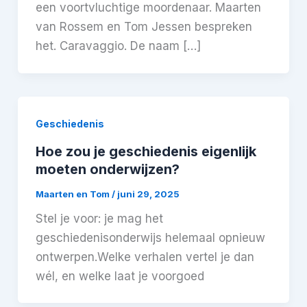
een voortvluchtige moordenaar. Maarten
van Rossem en Tom Jessen bespreken
het. Caravaggio. De naam […]
Geschiedenis
Hoe zou je geschiedenis eigenlijk
moeten onderwijzen?
Maarten en Tom
/
juni 29, 2025
Stel je voor: je mag het
geschiedenisonderwijs helemaal opnieuw
ontwerpen.Welke verhalen vertel je dan
wél, en welke laat je voorgoed