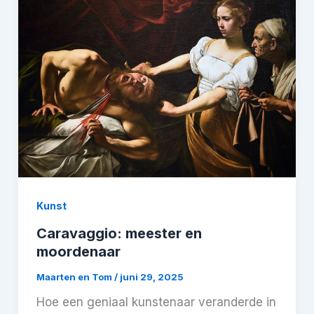
Kunst
Caravaggio: meester en
moordenaar
Maarten en Tom
/
juni 29, 2025
Hoe een geniaal kunstenaar veranderde in