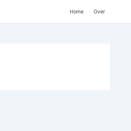
Home
Over