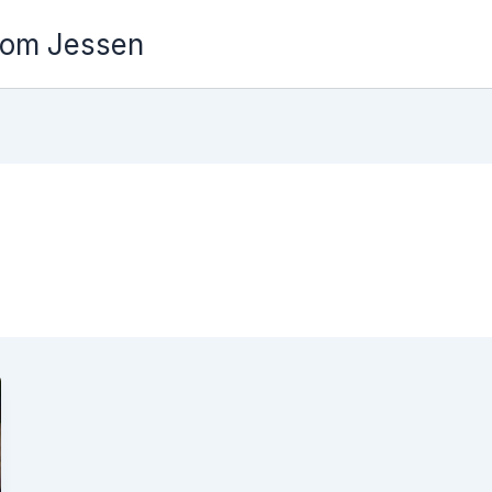
Tom Jessen