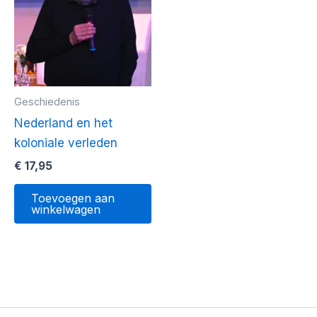
Geschiedenis
Nederland en het
koloniale verleden
€
17,95
Toevoegen aan
winkelwagen