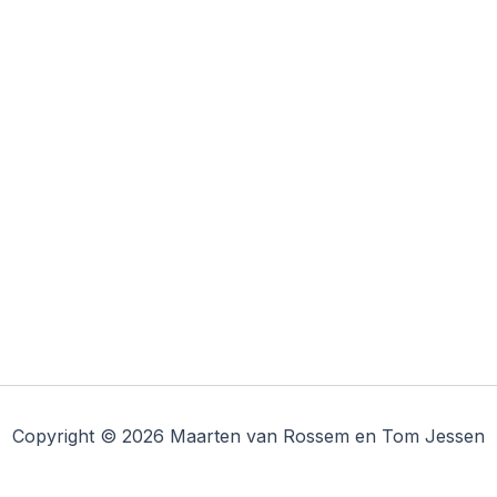
Copyright © 2026 Maarten van Rossem en Tom Jessen