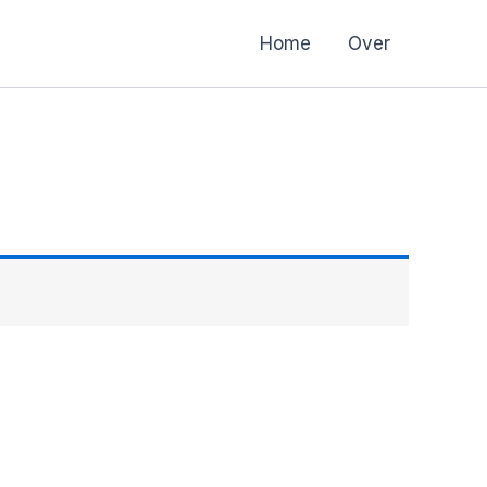
Home
Over