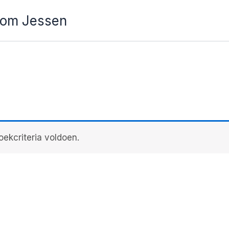
Tom Jessen
ekcriteria voldoen.